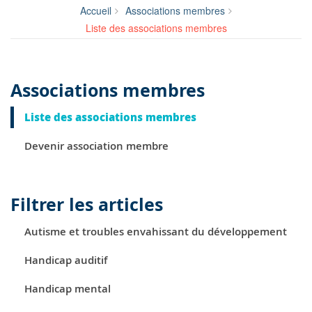
Accueil
Associations membres
Liste des associations membres
Associations membres
Liste des associations membres
Devenir association membre
Filtrer les articles
Autisme et troubles envahissant du développement
Handicap auditif
Handicap mental