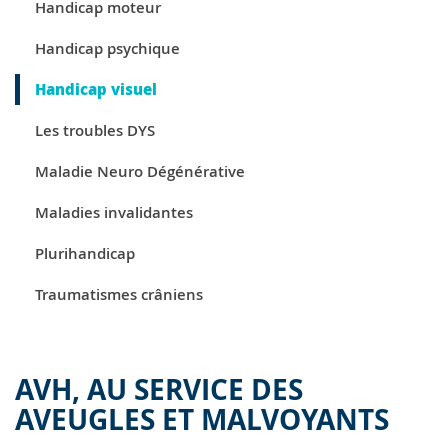
Handicap moteur
Handicap psychique
Handicap visuel
Les troubles DYS
Maladie Neuro Dégénérative
Maladies invalidantes
Plurihandicap
Traumatismes crâniens
AVH, AU SERVICE DES
AVEUGLES ET MALVOYANTS